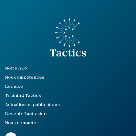
Notre ADN
Nos compétences
L'équipe
Training Tactics
Actualités et publications
Devenir Tacticsien
Nous contacter