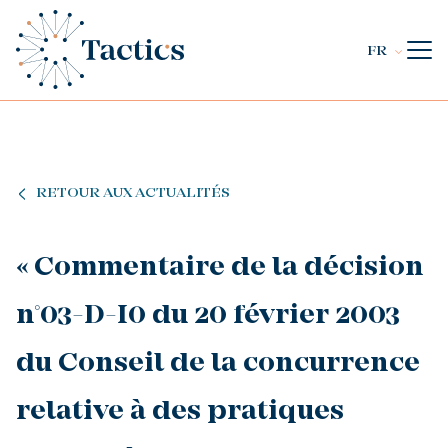
FR
RETOUR AUX ACTUALITÉS
« Commentaire de la décision
n°03-D-I0 du 20 février 2003
du Conseil de la concurrence
relative à des pratiques