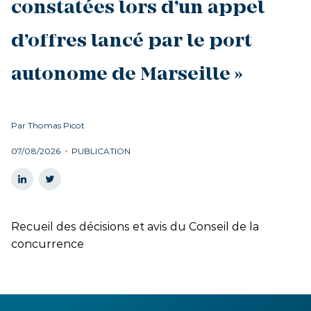
constatées lors d’un appel
d’offres lancé par le port
autonome de Marseille »
Par Thomas Picot
07/08/2026
PUBLICATION
Recueil des décisions et avis du Conseil de la
concurrence