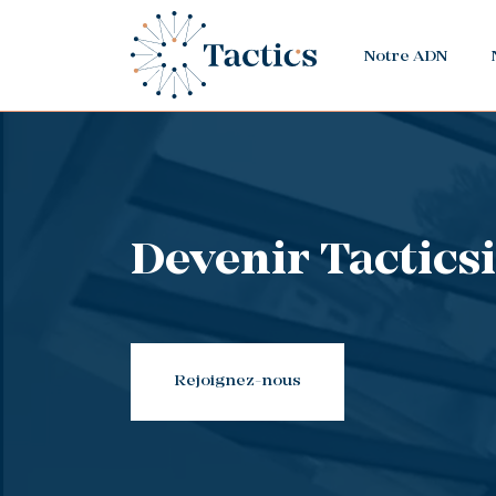
Notre ADN
Devenir Tactics
Rejoignez-nous