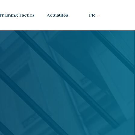
Training Tactics
Actualités
FR