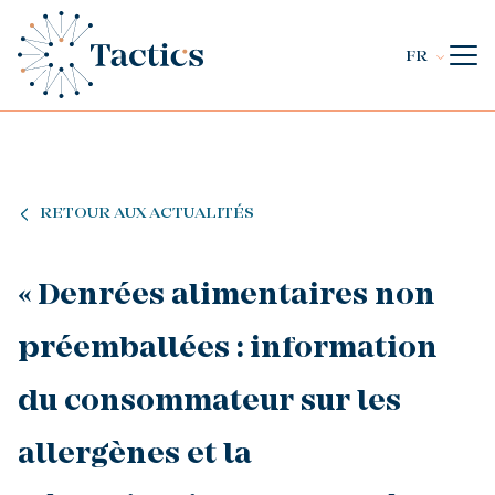
FR
RETOUR AUX ACTUALITÉS
« Denrées alimentaires non
préemballées : information
du consommateur sur les
allergènes et la