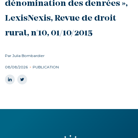
dénomination des denrées »,
LexisNexis, Revue de droit
rural, n°10, 01/10/2015
Par Julia Bombardier
08/08/2026
PUBLICATION