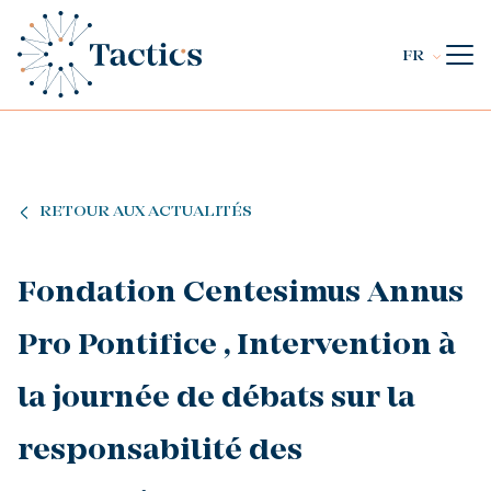
FR
RETOUR AUX ACTUALITÉS
Fondation Centesimus Annus
Pro Pontifice , Intervention à
la journée de débats sur la
responsabilité des