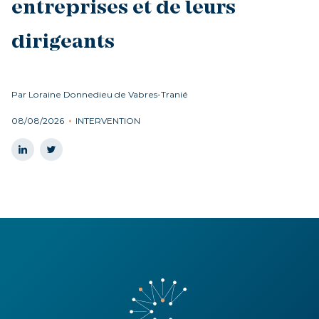
entreprises et de leurs
dirigeants
Par Loraine Donnedieu de Vabres-Tranié
08/08/2026
INTERVENTION