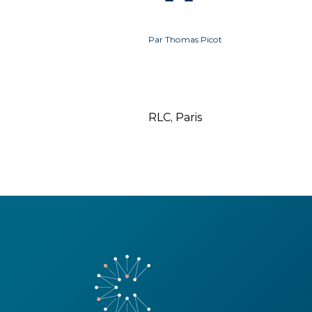
Par Thomas Picot
RLC, Paris