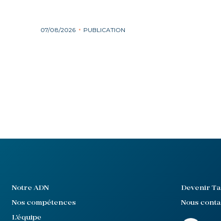
07/08/2026
PUBLICATION
Notre ADN
Devenir Ta
Nos compétences
Nous conta
L'équipe