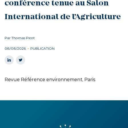
conférence tenue au Salon
International de l’Agriculture
Par Thomas Picot
08/08/2026
PUBLICATION
Revue Référence environnement, Paris