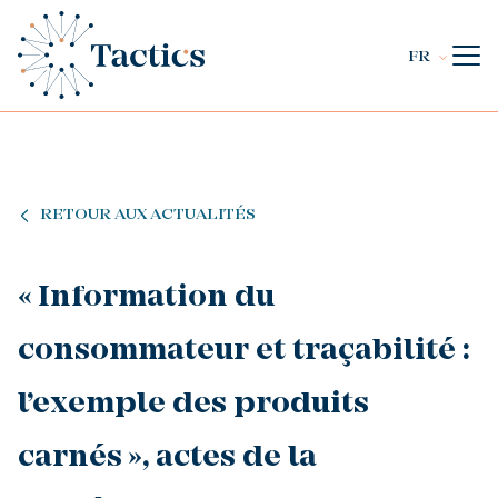
FR
RETOUR AUX ACTUALITÉS
« Information du
consommateur et traçabilité :
l’exemple des produits
carnés », actes de la