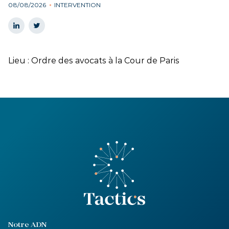
08/08/2026
INTERVENTION
Lieu : Ordre des avocats à la Cour de Paris
Notre ADN