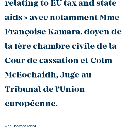
relating to EU tax and state
aids » avec notamment Mme
Françoise Kamara, doyen de
la 1ère chambre civile de la
Cour de cassation et Colm
McEochaidh, Juge au
Tribunal de l’Union
européenne.
Par Thomas Picot