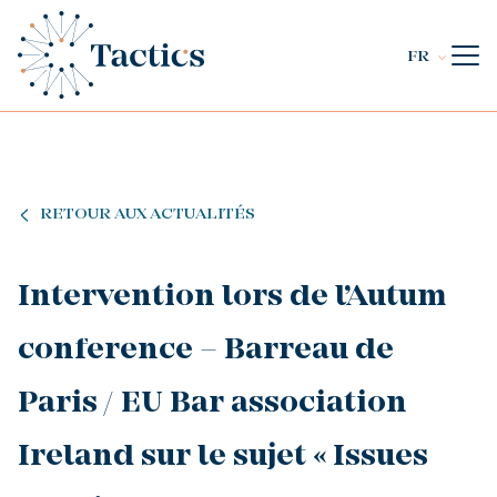
FR
RETOUR AUX ACTUALITÉS
Intervention lors de l’Autum
conference – Barreau de
Paris / EU Bar association
Ireland sur le sujet « Issues