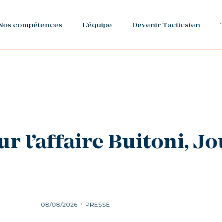
Nos compétences
L'équipe
Devenir Tacticsien
ur l’affaire Buitoni, J
08/08/2026
PRESSE