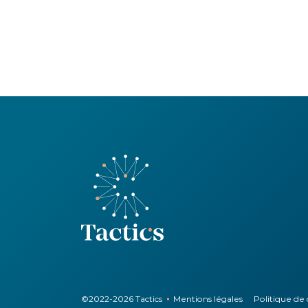
©2022-2026
Tactics
Mentions légales
Politique de 