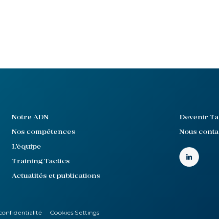
Notre ADN
Devenir Ta
Nos compétences
Nous conta
L'équipe
Training Tactics
Actualités et publications
confidentialité
Cookies Settings