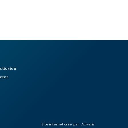
cticsien
cter
Site internet créé par :
Adveris