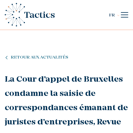
FR
RETOUR AUX ACTUALITÉS
La Cour d’appel de Bruxelles
condamne la saisie de
correspondances émanant de
juristes d’entreprises, Revue