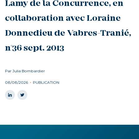
Lamy de la Concurrence, en
collaboration avec Loraine
Donnedieu de Vabres-Tranié,
n°36 sept. 2013
Par Julia Bombardier
08/08/2026
PUBLICATION