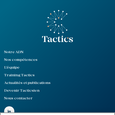
Notre ADN
Nos compétences
L'équipe
Training Tactics
Actualités et publications
Devenir Tacticsien
Nous contacter