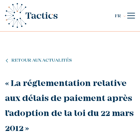
FR
RETOUR AUX ACTUALITÉS
« La réglementation relative
aux délais de paiement après
l’adoption de la loi du 22 mars
2012 »