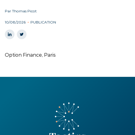
Par Thomas Picot
10/08/2026
PUBLICATION
Option Finance, Paris