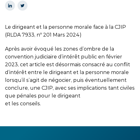
Le dirigeant et la personne morale face à la CJIP
(RLDA 7933, nº 201 Mars 2024)
Après avoir évoqué les zones d’ombre de la
convention judiciaire d’intérêt public en février
2023, cet article est désormais consacré au conflit
d’intérêt entre le dirigeant et la personne morale
lorsqu’il s’agit de négocier, puis éventuellement
conclure, une CJIP, avec ses implications tant civiles
que pénales pour le dirigeant
et les conseils.