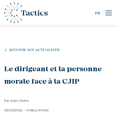
FR
RETOUR AUX ACTUALITÉS
Le dirigeant et la personne
morale face à la CJIP
Par Alain Clotte
03/03/2026
PUBLICATION