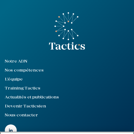
Notre ADN
Nos compétences
L'équipe
Training Tactics
Actualités et publications
Devenir Tacticsien
Nous contacter