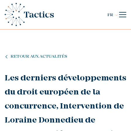
FR
RETOUR AUX ACTUALITÉS
Les derniers développements
du droit européen de la
concurrence, Intervention de
Loraine Donnedieu de