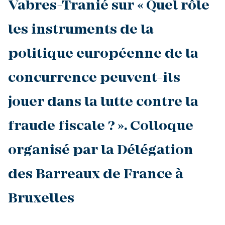
Vabres-Tranié sur « Quel rôle
les instruments de la
politique européenne de la
concurrence peuvent-ils
jouer dans la lutte contre la
fraude fiscale ? ». Colloque
organisé par la Délégation
des Barreaux de France à
Bruxelles