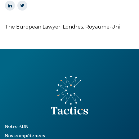
The European Lawyer, Londres, Royaume-Uni
Notre ADN
Nos compétences