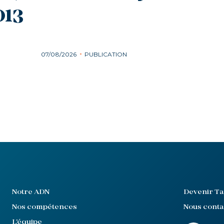
013
07/08/2026
PUBLICATION
Notre ADN
Devenir Ta
Nos compétences
Nous conta
L'équipe