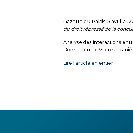
Gazette du Palais, 5 avril 202
du droit répressif de la concu
Analyse des interactions entr
Donnedieu de Vabres-Tranié 
Lire l’article en entier