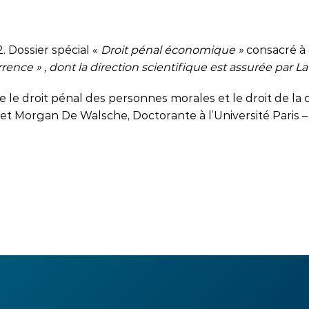
2. Dossier spécial «
Droit pénal économique »
consacré 
rrence » , dont la direction scientifique est assurée par 
e le droit pénal des personnes morales et le droit de la
et Morgan De Walsche, Doctorante à l’Université Paris