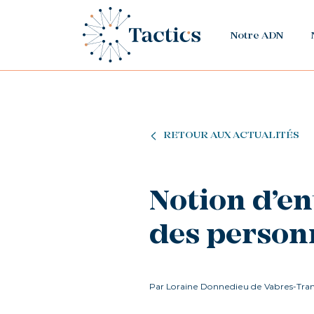
Notre ADN
RETOUR AUX ACTUALITÉS
Notion d’en
des person
Par Loraine Donnedieu de Vabres-Tran