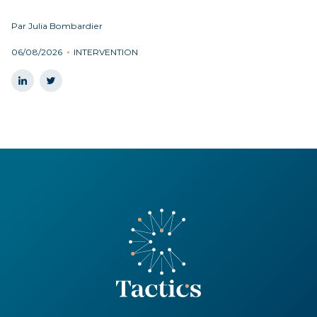
Par Julia Bombardier
06/08/2026
INTERVENTION