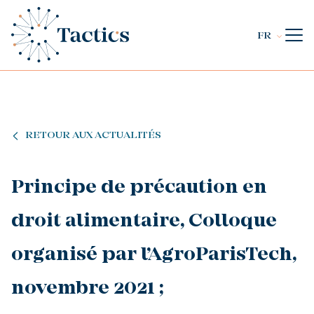
FR
RETOUR AUX ACTUALITÉS
Principe de précaution en
droit alimentaire, Colloque
organisé par l’AgroParisTech,
novembre 2021 ;