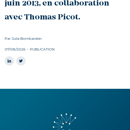
juin 2013, en collaboration
avec Thomas Picot.
Par Julia Bombardier
07/08/2026
PUBLICATION