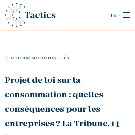
FR
RETOUR AUX ACTUALITÉS
Projet de loi sur la
consommation : quelles
conséquences pour les
entreprises ? La Tribune, 14