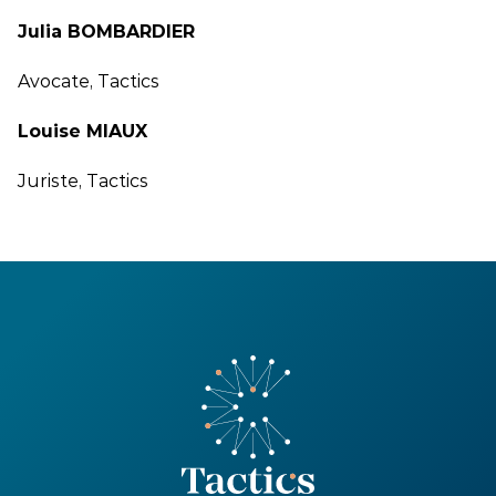
Julia BOMBARDIER
Avocate, Tactics
Louise MIAUX
Juriste, Tactics