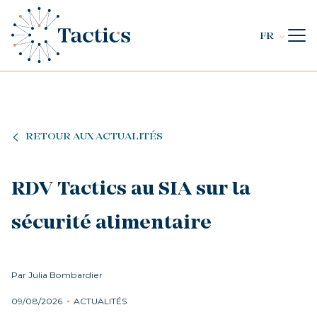
FR
RETOUR AUX ACTUALITÉS
RDV Tactics au SIA sur la
sécurité alimentaire
Par Julia Bombardier
09/08/2026
ACTUALITÉS