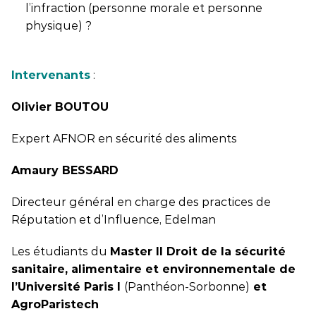
l’infraction (personne morale et personne
physique) ?
Intervenants
:
Olivier BOUTOU
Expert AFNOR en sécurité des aliments
Amaury BESSARD
Directeur général en charge des practices de
Réputation et d’Influence, Edelman
Les étudiants du
Master II Droit de la sécurité
sanitaire, alimentaire et environnementale de
l’Université Paris I
(Panthéon-Sorbonne)
et
AgroParistech