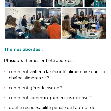
Thèmes abordés :
Plusieurs thèmes ont été abordés :
comment veiller à la sécurité alimentaire dans la
chaîne alimentaire ?
comment gérer le risque ?
comment communiquer en cas de crise ?
quelle responsabilité pénale de l’auteur de