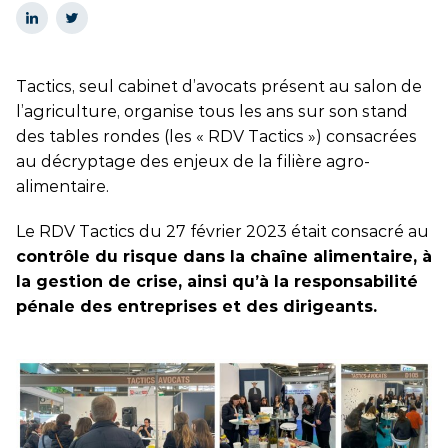
Tactics, seul cabinet d’avocats présent au salon de
l’agriculture, organise tous les ans sur son stand
des tables rondes (les « RDV Tactics ») consacrées
au décryptage des enjeux de la filière agro-
alimentaire.
Le RDV Tactics du 27 février 2023 était consacré au
contrôle du risque dans la chaîne alimentaire, à
la gestion de crise, ainsi qu’à la responsabilité
pénale des entreprises et des dirigeants
.