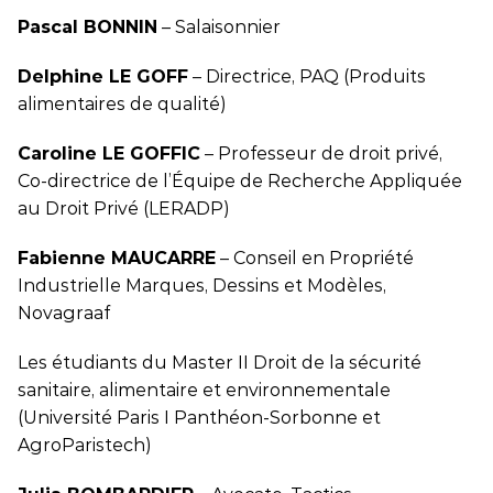
Pascal BONNIN
– Salaisonnier
Delphine LE GOFF
– Directrice, PAQ (Produits
alimentaires de qualité)
Caroline LE GOFFIC
– Professeur de droit privé,
Co-directrice de l’Équipe de Recherche Appliquée
au Droit Privé (LERADP)
Fabienne MAUCARRE
– Conseil en Propriété
Industrielle Marques, Dessins et Modèles,
Novagraaf
Les étudiants du Master II Droit de la sécurité
sanitaire, alimentaire et environnementale
(Université Paris I Panthéon-Sorbonne et
AgroParistech)