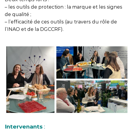
– les outils de protection : la marque et les signes
de qualité ;
– l’efficacité de ces outils (au travers du rôle de
l’INAO et de la DGCCRF).
Intervenants
: