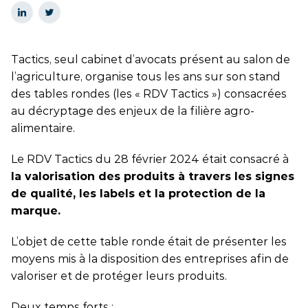
Tactics, seul cabinet d’avocats présent au salon de
l’agriculture, organise tous les ans sur son stand
des tables rondes (les « RDV Tactics ») consacrées
au décryptage des enjeux de la filière agro-
alimentaire.
Le RDV Tactics du 28 février 2024 était consacré à
la valorisation des produits à travers les signes
de qualité, les labels et la protection de la
marque.
L’objet de cette table ronde était de présenter les
moyens mis à la disposition des entreprises afin de
valoriser et de protéger leurs produits.
Deux temps forts :