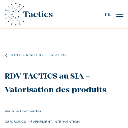
FR
RETOUR AUX ACTUALITÉS
RDV TACTICS au SIA –
Valorisation des produits
Par Julia Bombardier
08/08/2026
ÉVÈNEMENT, INTERVENTION