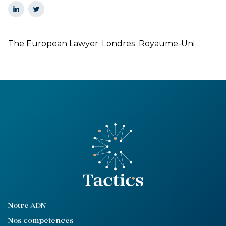
The European Lawyer, Londres, Royaume-Uni
Notre ADN
Nos compétences