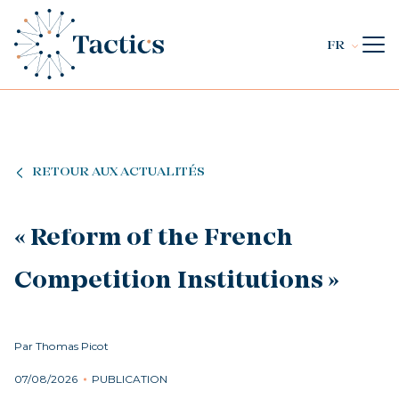
FR
RETOUR AUX ACTUALITÉS
« Reform of the French
Competition Institutions »
Par Thomas Picot
07/08/2026
PUBLICATION