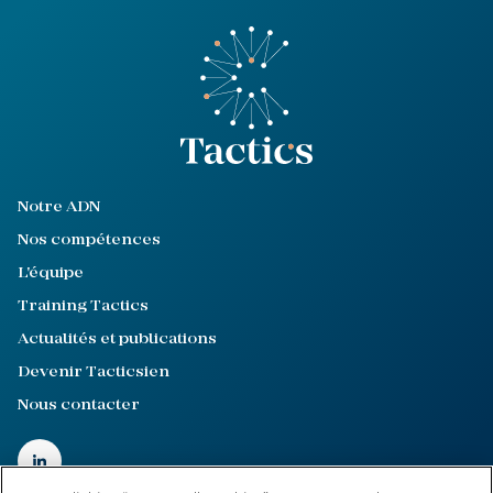
Notre ADN
Nos compétences
L'équipe
Training Tactics
Actualités et publications
Devenir Tacticsien
Nous contacter