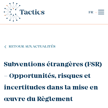
FR
RETOUR AUX ACTUALITÉS
Subventions étrangères (FSR)
– Opportunités, risques et
incertitudes dans la mise en
œuvre du Règlement