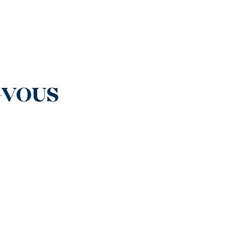
-VOUS