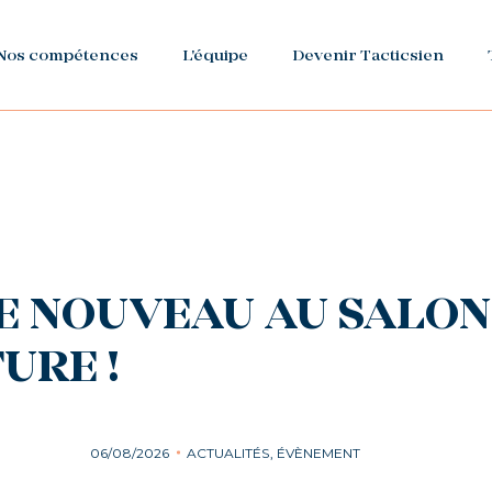
Nos compétences
L'équipe
Devenir Tacticsien
DE NOUVEAU AU SALON
URE !
06/08/2026
ACTUALITÉS, ÉVÈNEMENT