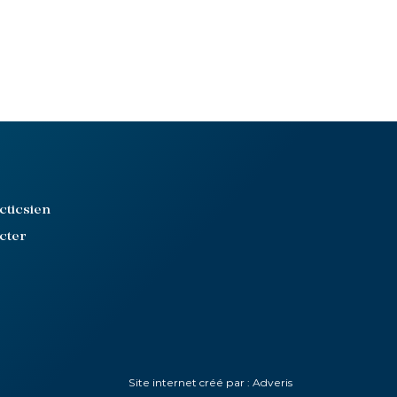
cticsien
cter
Site internet créé par :
Adveris