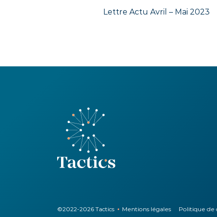
Lettre Actu Avril – Mai 2023
©2022-2026
Tactics
Mentions légales
Politique de 