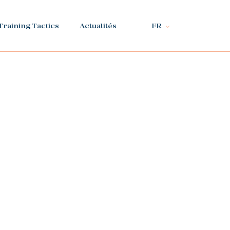
Training Tactics
Actualités
FR