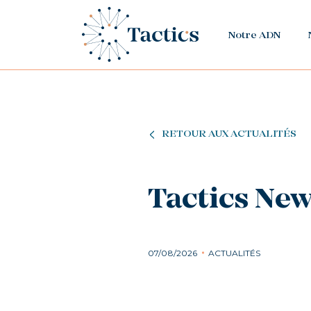
Notre ADN
RETOUR AUX ACTUALITÉS
Tactics New
07/08/2026
ACTUALITÉS