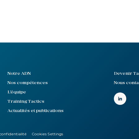
Notre ADN
Devenir Ta
Nos compétences
Nous conta
L'équipe
Training Tactics
Actualités et publications
confidentialité
Cookies Settings