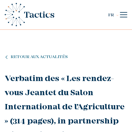
FR
RETOUR AUX ACTUALITÉS
Verbatim des « Les rendez-
vous Jeantet du Salon
International de l’Agriculture
» (314 pages), in partnership