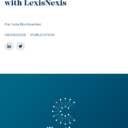
with LexisNexis
Par Julia Bombardier
08/08/2026
PUBLICATION