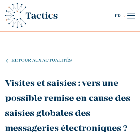
FR
RETOUR AUX ACTUALITÉS
Visites et saisies : vers une
possible remise en cause des
saisies globales des
messageries électroniques ?