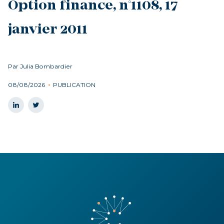
Option finance, n°1108, 17
janvier 2011
Par Julia Bombardier
08/08/2026
PUBLICATION