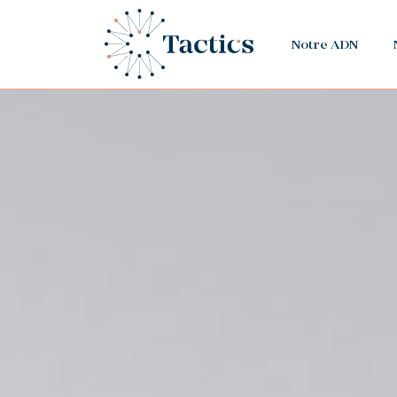
Notre ADN