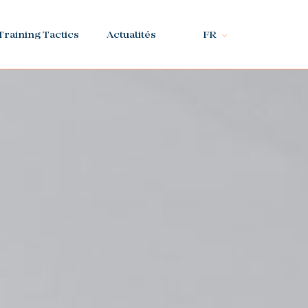
Training Tactics
Actualités
FR